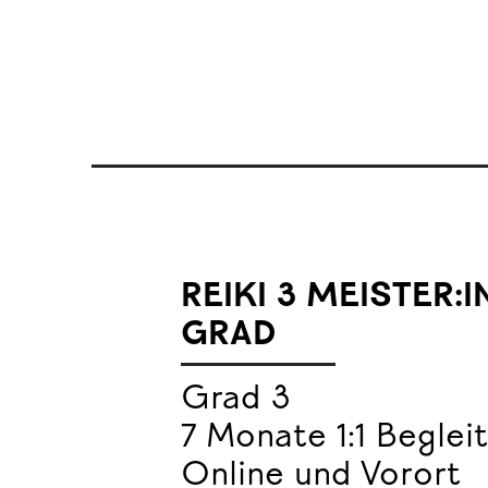
REIKI 3 MEISTER:
GRAD
Grad 3
7 Monate 1:1 Beglei
Online und Vorort