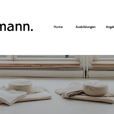
Home
Ausbildungen
Ange