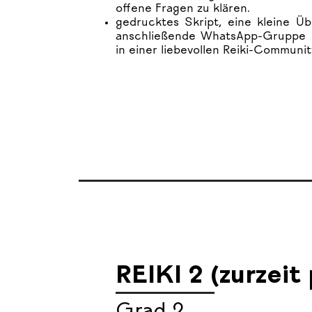
offene Fragen zu klären.
gedrucktes Skript, eine kleine Ü
anschließende WhatsApp-Gruppe u
in einer liebevollen Reiki-Communit
REIKI 2
(zurzeit