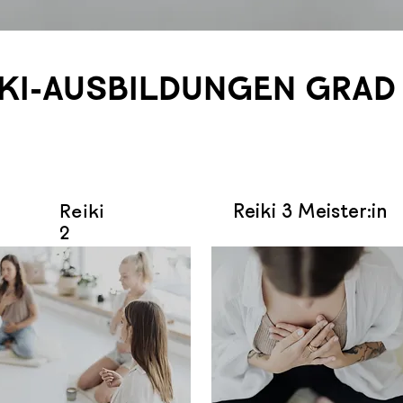
IKI-AUSBILDUNGEN GRAD 
Reiki
Reiki 3 Meister:in
2